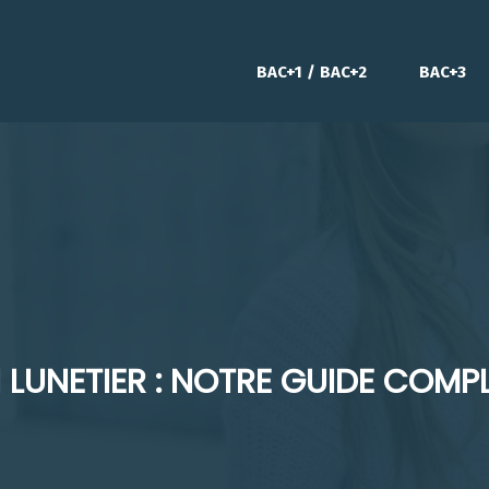
BAC+1 / BAC+2
BAC+3
 LUNETIER : NOTRE GUIDE COMP