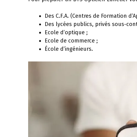
Des C.F.A. (Centres de Formation d’Ap
Des lycées publics, privés sous-cont
Ecole d’optique ;
Ecole de commerce ;
École d’ingénieurs.