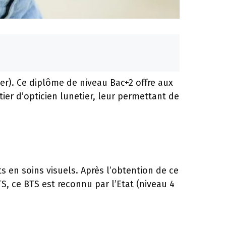
ier). Ce diplôme de niveau Bac+2 offre aux
er d’opticien lunetier, leur permettant de
 en soins visuels. Après l’obtention de ce
S, ce BTS est reconnu par l’Etat (niveau 4