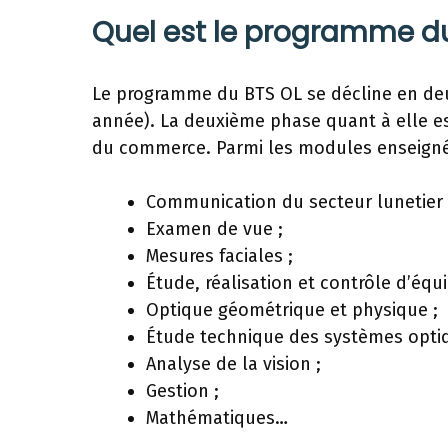
Quel est le programme du
Le programme du BTS OL se décline en d
année). La deuxième phase quant à elle est
du commerce. Parmi les modules enseigné
Communication du secteur lunetier 
Examen de vue ;
Mesures faciales ;
Étude, réalisation et contrôle d’équ
Optique géométrique et physique ;
Étude technique des systèmes optiq
Analyse de la vision ;
Gestion ;
Mathématiques…