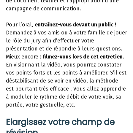
de document textuel et l’appropriation d’une
campagne de communication.
Pour l’oral,
entraînez-vous devant un public
!
Demandez à vos amis ou à votre famille de jouer
le rôle du jury afin d’effectuer votre
présentation et de répondre à leurs questions.
Mieux encore :
filmez-vous lors de cet entretien
.
En visionnant la vidéo, vous pourrez constater
vos points forts et les points à améliorer. S’il est
déstabilisant de se voir en vidéo, la méthode
est pourtant très efficace ! Vous allez apprendre
à moduler le rythme de débit de votre voix, sa
portée, votre gestuelle, etc.
Elargissez votre champ de
révision