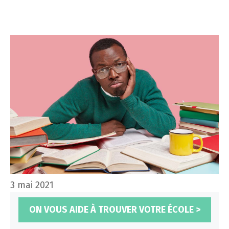
3 mai 2021
ON VOUS AIDE À TROUVER VOTRE ÉCOLE >