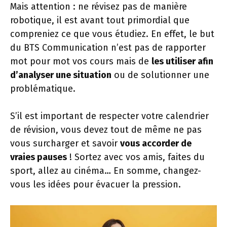
Mais attention : ne révisez pas de manière
robotique, il est avant tout primordial que
compreniez ce que vous étudiez. En effet, le but
du BTS Communication n’est pas de rapporter
mot pour mot vos cours mais de
les utiliser afin
d’analyser une situation
ou de solutionner une
problématique.
S’il est important de respecter votre calendrier
de révision, vous devez tout de même ne pas
vous surcharger et savoir
vous accorder de
vraies pauses
! Sortez avec vos amis, faites du
sport, allez au cinéma… En somme, changez-
vous les idées pour évacuer la pression.