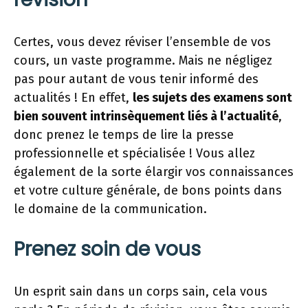
Certes, vous devez réviser l’ensemble de vos
cours, un vaste programme. Mais ne négligez
pas pour autant de vous tenir informé des
actualités ! En effet,
les sujets des examens sont
bien souvent intrinsèquement liés à l’actualité
,
donc prenez le temps de lire la presse
professionnelle et spécialisée ! Vous allez
également de la sorte élargir vos connaissances
et votre culture générale, de bons points dans
le domaine de la communication.
Prenez soin de vous
Un esprit sain dans un corps sain, cela vous