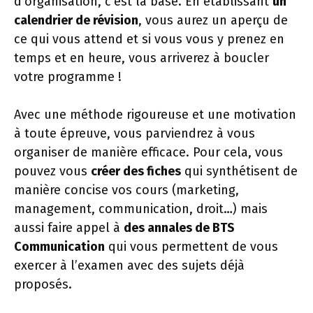
d’organisation, c’est la base. En établissant
un
calendrier de révision
, vous aurez un aperçu de
ce qui vous attend et si vous vous y prenez en
temps et en heure, vous arriverez à boucler
votre programme !
Avec une méthode rigoureuse et une motivation
à toute épreuve, vous parviendrez à vous
organiser de manière efficace. Pour cela, vous
pouvez vous
créer des fiches
qui synthétisent de
manière concise vos cours (marketing,
management, communication, droit…) mais
aussi faire appel à
des annales de BTS
Communication
qui vous permettent de vous
exercer à l’examen avec des sujets déjà
proposés.