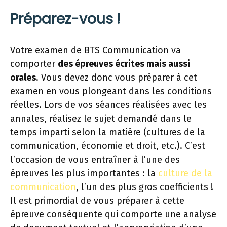
Préparez-vous !
Votre examen de BTS Communication va
comporter
des épreuves écrites mais aussi
orales
. Vous devez donc vous préparer à cet
examen en vous plongeant dans les conditions
réelles. Lors de vos séances réalisées avec les
annales, réalisez le sujet demandé dans le
temps imparti selon la matière (cultures de la
communication, économie et droit, etc.). C’est
l’occasion de vous entraîner à l’une des
épreuves les plus importantes : la
culture de la
communication
, l’un des plus gros coefficients !
Il est primordial de vous préparer à cette
épreuve conséquente qui comporte une analyse