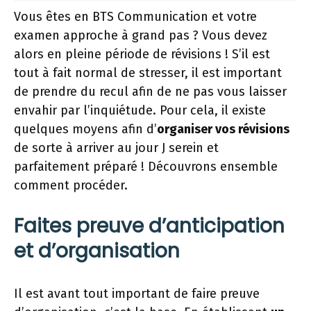
Vous êtes en BTS Communication et votre
examen approche à grand pas ? Vous devez
alors en pleine période de révisions ! S’il est
tout à fait normal de stresser, il est important
de prendre du recul afin de ne pas vous laisser
envahir par l’inquiétude. Pour cela, il existe
quelques moyens afin d’
organiser vos révisions
de sorte à arriver au jour J serein et
parfaitement préparé ! Découvrons ensemble
comment procéder.
Faites preuve d’anticipation
et d’organisation
Il est avant tout important de faire preuve